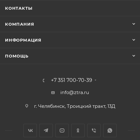
КОНТАКТЫ
КОМПАНИЯ
ИНФОРМАЦИЯ
ПОМОЩЬ
+7 351 700-70-39
info@ztra.ru
г. Челябинск, Троицкий тракт, 13Д