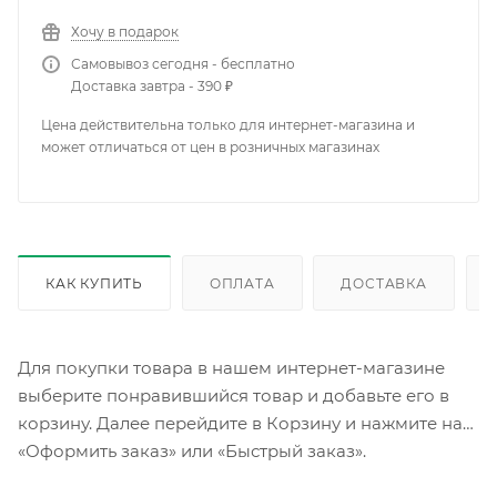
Хочу в подарок
Самовывоз сегодня - бесплатно
Доставка завтра - 390 ₽
Цена действительна только для интернет-магазина и
может отличаться от цен в розничных магазинах
КАК КУПИТЬ
ОПЛАТА
ДОСТАВКА
Для покупки товара в нашем интернет-магазине
выберите понравившийся товар и добавьте его в
корзину. Далее перейдите в Корзину и нажмите на
«Оформить заказ» или «Быстрый заказ».