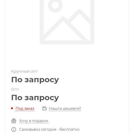
Крупный опт
По запросу
Опт
По запросу
Под заказ
Нашли дешевле?
Хочу в подарок
Самовывоз сегодня - бесплатно