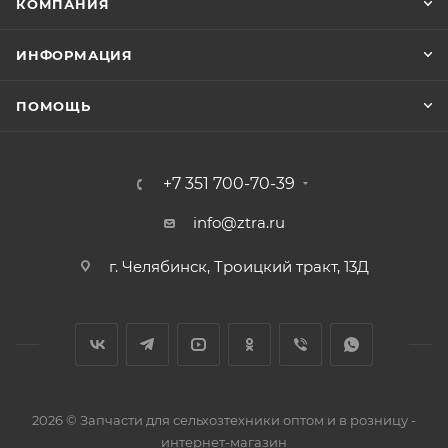
КОМПАНИЯ
ИНФОРМАЦИЯ
ПОМОЩЬ
+7 351 700-70-39
info@ztra.ru
г. Челябинск, Троицкий тракт, 13Д
2026 © Запчасти для сельхозтехники оптом и в розницу -
интернет-магазин