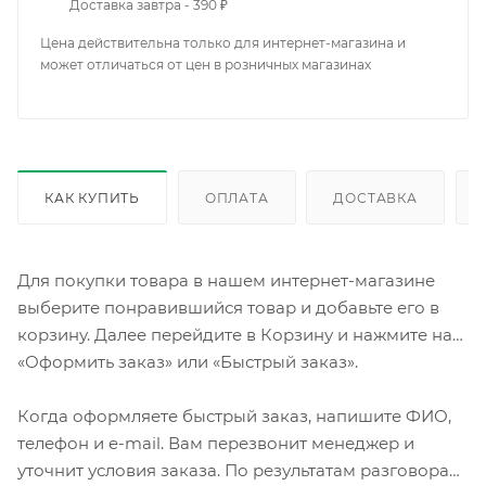
Доставка завтра - 390 ₽
Цена действительна только для интернет-магазина и
может отличаться от цен в розничных магазинах
КАК КУПИТЬ
ОПЛАТА
ДОСТАВКА
Для покупки товара в нашем интернет-магазине
выберите понравившийся товар и добавьте его в
корзину. Далее перейдите в Корзину и нажмите на
«Оформить заказ» или «Быстрый заказ».
Когда оформляете быстрый заказ, напишите ФИО,
телефон и e-mail. Вам перезвонит менеджер и
уточнит условия заказа. По результатам разговора