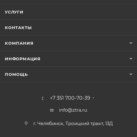
УСЛУГИ
КОНТАКТЫ
КОМПАНИЯ
ИНФОРМАЦИЯ
ПОМОЩЬ
+7 351 700-70-39
info@ztra.ru
г. Челябинск, Троицкий тракт, 13Д