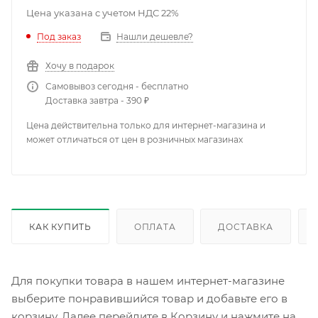
Цена указана с учетом НДС 22%
Под заказ
Нашли дешевле?
Хочу в подарок
Самовывоз сегодня - бесплатно
Доставка завтра - 390 ₽
Цена действительна только для интернет-магазина и
может отличаться от цен в розничных магазинах
КАК КУПИТЬ
ОПЛАТА
ДОСТАВКА
Для покупки товара в нашем интернет-магазине
выберите понравившийся товар и добавьте его в
корзину. Далее перейдите в Корзину и нажмите на