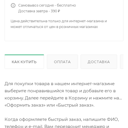
Самовывоз сегодня - бесплатно
Доставка завтра - 390 ₽
Цена действительна только для интернет-магазина и
может отличаться от цен в розничных магазинах
КАК КУПИТЬ
ОПЛАТА
ДОСТАВКА
Для покупки товара в нашем интернет-магазине
выберите понравившийся товар и добавьте его в
корзину. Далее перейдите в Корзину и нажмите на
«Оформить заказ» или «Быстрый заказ».
Когда оформляете быстрый заказ, напишите ФИО,
телефон и e-mail. Вам перезвонит менеджер и