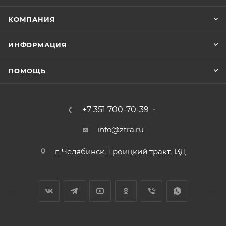
КОМПАНИЯ
ИНФОРМАЦИЯ
ПОМОЩЬ
+7 351 700-70-39
info@ztra.ru
г. Челябинск, Троицкий тракт, 13Д