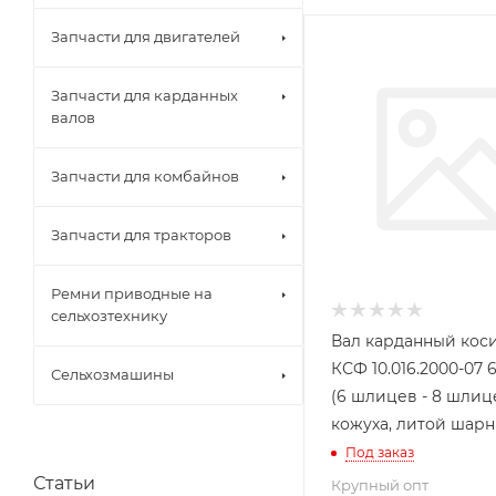
Запчасти для двигателей
Запчасти для карданных
валов
Запчасти для комбайнов
Запчасти для тракторов
Ремни приводные на
сельхозтехнику
Вал карданный кос
КСФ 10.016.2000-07 6
Сельхозмашины
(6 шлицев - 8 шлиц
кожуха, литой шар
Под заказ
Статьи
Крупный опт